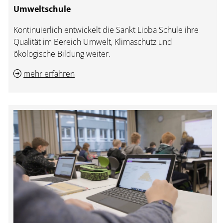
Umweltschule
Kontinuierlich entwickelt die Sankt Lioba Schule ihre
Qualität im Bereich Umwelt, Klimaschutz und
ökologische Bildung weiter.
mehr erfahren