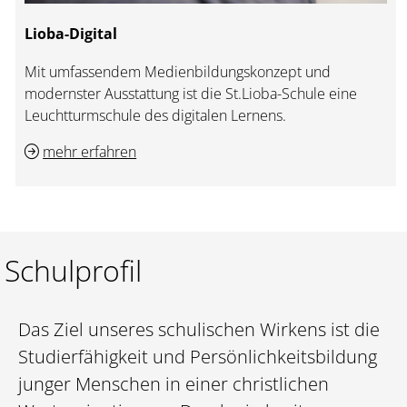
Lioba-Digital
Mit umfassendem Medienbildungskonzept und
modernster Ausstattung ist die St.Lioba-Schule eine
Leuchtturmschule des digitalen Lernens.
mehr erfahren
Schulprofil
Das Ziel unseres schulischen Wirkens ist die
Studierfähigkeit und Persönlichkeitsbildung
junger Menschen in einer christlichen