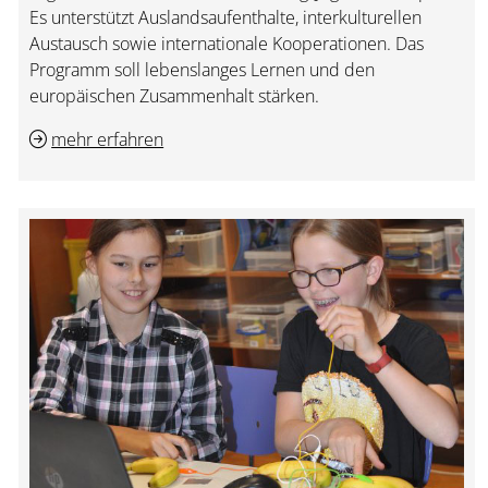
Es unterstützt Auslandsaufenthalte, interkulturellen
Austausch sowie internationale Kooperationen. Das
Programm soll lebenslanges Lernen und den
europäischen Zusammenhalt stärken.
mehr erfahren