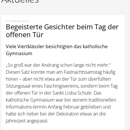
10. Februar 2016
Begeisterte Gesichter beim Tag der
offenen Tür
Viele Viertklässler besichtigten das katholische
Gymnasium
„So groß war der Andrang schon lange nicht mehr.“
Diesen Satz konnte man am Fastnachtssamstag häufig
hören – aber nicht etwa an der Tür zum überfüllten
Sitzungssaal eines Faschingsvereins, sondern beim Tag
der offenen Tür in der Sankt Lioba Schule. Das
katholische Gymnasium war bei seinem traditionellen
Informations-termin Anfang Februar geblieben und
hatte sich lieber bei der Dekoration etwas an die
Jahreszeit angepasst.