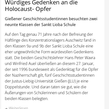
Würdiges Gedenken an die
Holocaust- Opfer
Gießener Geschichtsstudentinnen besuchten zwei
neunte Klassen der Sankt Lioba Schule
Auf den Tag genau 71 Jahre nach der Befreiung der
Häftlinge des Konzentrationslagers Auschwitz fand in
den Klassen 9a und 9b der Sankt Lioba Schule eine
eher ungewöhnliche Form würdevollen Gedenkens
statt. Die beiden Geschichtslehrer Hans Peter Wavra
und Winfried Auel überließen an diesem 27. Januar,
der seit 1996 bundesweit als Gedenktag für die Opfer
der Naziherrschaft gilt, fünf Geschichtsstudentinnen
der Justus-Liebig-Universität Gießen (JLU) je eine
Doppelstunde. Und daran taten sie gut, wie die
Äußerungen von Schülerinnen und Schülern der
beiden Klassen belegten.
Weiterlesen ...