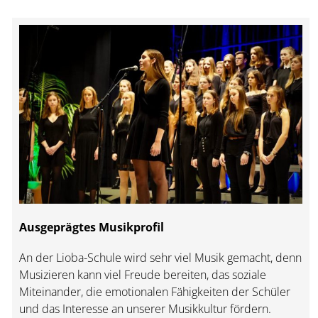
Ausgeprägtes Musikprofil
An der Lioba-Schule wird sehr viel Musik gemacht, denn
Musizieren kann viel Freude bereiten, das soziale
Miteinander, die emotionalen Fähigkeiten der Schüler
und das Interesse an unserer Musikkultur fördern.