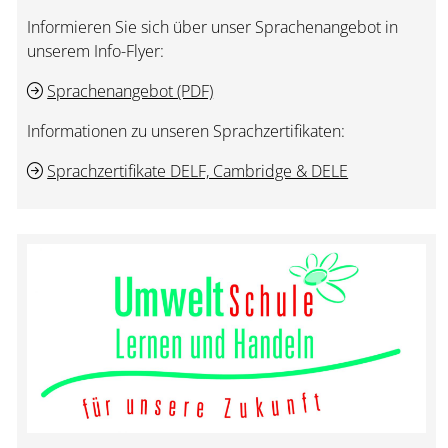
Informieren Sie sich über unser Sprachenangebot in
unserem Info-Flyer:
Sprachenangebot (PDF)
Informationen zu unseren Sprachzertifikaten:
Sprachzertifikate DELF, Cambridge & DELE