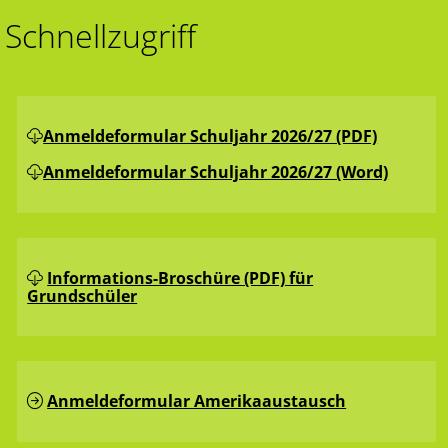
Schnellzugriff
Anmeldeformular Schuljahr 2026/27 (PDF)
Anmeldeformular Schuljahr 2026/27 (Word)
Informations-Broschüre (PDF) für
Grundschüler
Anmeldeformular Amerikaaustausch