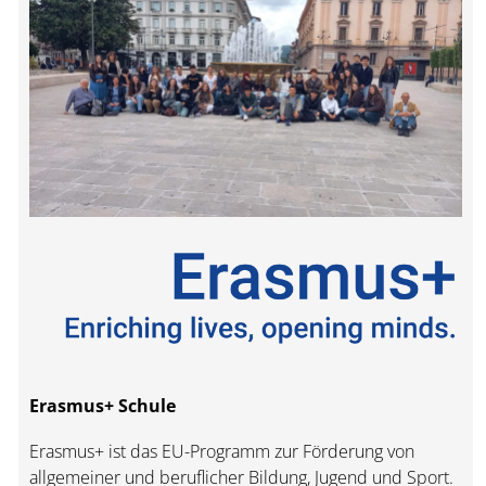
Erasmus+ Schule
Erasmus+ ist das EU-Programm zur Förderung von
allgemeiner und beruflicher Bildung, Jugend und Sport.