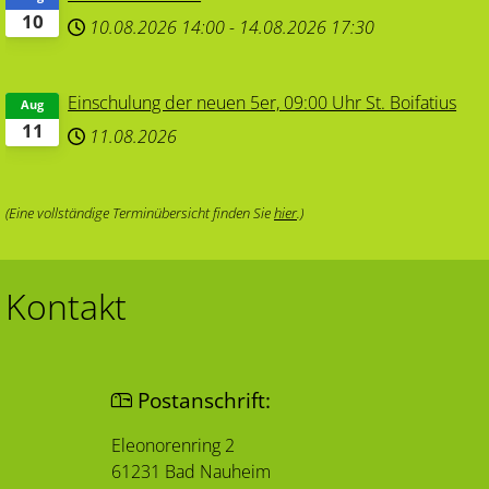
10
10.08.2026
14:00
-
14.08.2026
17:30
Einschulung der neuen 5er, 09:00 Uhr St. Boifatius
Aug
11
11.08.2026
(Eine vollständige Terminübersicht finden Sie
hier
.)
Kontakt
Postanschrift:
Eleonorenring 2
61231 Bad Nauheim