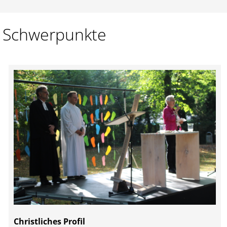
Schwerpunkte
Christliches Profil