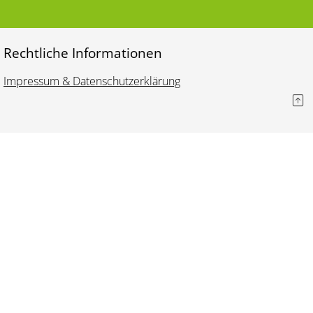
Rechtliche Informationen
Impressum & Datenschutzerklärung