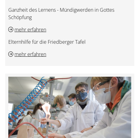
Ganzheit des Lernens - Mündigwerden in Gottes
Schöpfung
mehr erfahren
Elternhilfe für die Friedberger Tafel
mehr erfahren