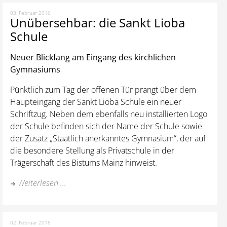
03. Februar 2016
Unübersehbar: die Sankt Lioba
Schule
Neuer Blickfang am Eingang des kirchlichen
Gymnasiums
Pünktlich zum Tag der offenen Tür prangt über dem
Haupteingang der Sankt Lioba Schule ein neuer
Schriftzug. Neben dem ebenfalls neu installierten Logo
der Schule befinden sich der Name der Schule sowie
der Zusatz „Staatlich anerkanntes Gymnasium“, der auf
die besondere Stellung als Privatschule in der
Trägerschaft des Bistums Mainz hinweist.
Weiterlesen ...
02. Februar 2016