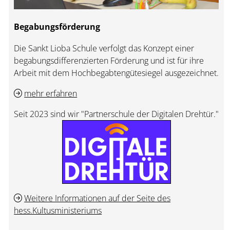
Begabungsförderung
Die Sankt Lioba Schule verfolgt das Konzept einer
begabungsdifferenzierten Förderung und ist für ihre
Arbeit mit dem Hochbegabtengütesiegel ausgezeichnet.
mehr erfahren
Seit 2023 sind wir "Partnerschule der Digitalen Drehtür."
Weitere Informationen auf der Seite des
hess.Kultusministeriums