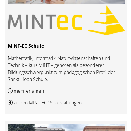
MINT-EC Schule
Mathematik, Informatik, Naturwissenschaften und
Technik – kurz MINT – gehören als besonderer
Bildungsschwerpunkt zum pädagogischen Profil der
Sankt Lioba Schule.
mehr erfahren
zu den MINT-EC Veranstaltungen