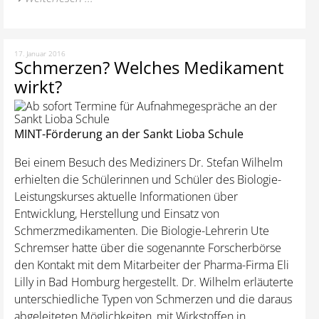
17. Januar 2016
Schmerzen? Welches Medikament
wirkt?
MINT-Förderung an der Sankt Lioba Schule
Bei einem Besuch des Mediziners Dr. Stefan Wilhelm
erhielten die Schülerinnen und Schüler des Biologie-
Leistungskurses aktuelle Informationen über
Entwicklung, Herstellung und Einsatz von
Schmerzmedikamenten. Die Biologie-Lehrerin Ute
Schremser hatte über die sogenannte Forscherbörse
den Kontakt mit dem Mitarbeiter der Pharma-Firma Eli
Lilly in Bad Homburg hergestellt. Dr. Wilhelm erläuterte
unterschiedliche Typen von Schmerzen und die daraus
abgeleiteten Möglichkeiten, mit Wirkstoffen in