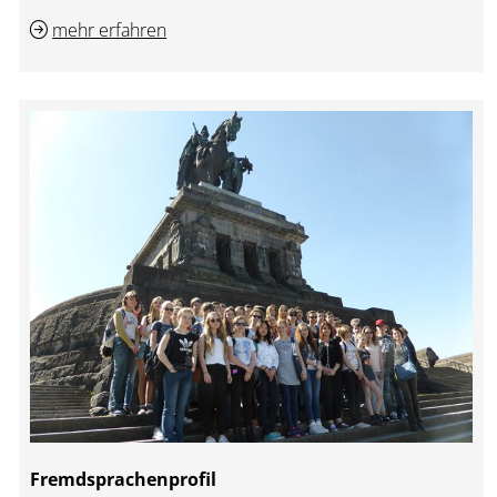
mehr erfahren
Fremdsprachenprofil