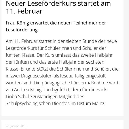
Neuer Leseförderkurs startet am
11. Februar
Frau König erwartet die neuen Teilnehmer der
Leseförderung
Am 11. Februar startet in der siebten Stunde der neue
Leseförderkurs für Schülerinnen und Schüler der
fünften Klasse. Der Kurs umfasst das zweite Halbjahr
der fünften und das erste Halbjahr der sechsten
Klasse. Er unterstützt die Schülerinnen und Schüler, die
in zwei Diagnosestufen als leseauffällig eingestuft
worden sind. Die pädagogische Fördermaßnahme wird
von Andrea König durchgeführt, dem für die Sankt
Lioba Schule zuständigen Mitglied des
Schulpsychologischen Dienstes im Bistum Mainz.
28. Januar 2016