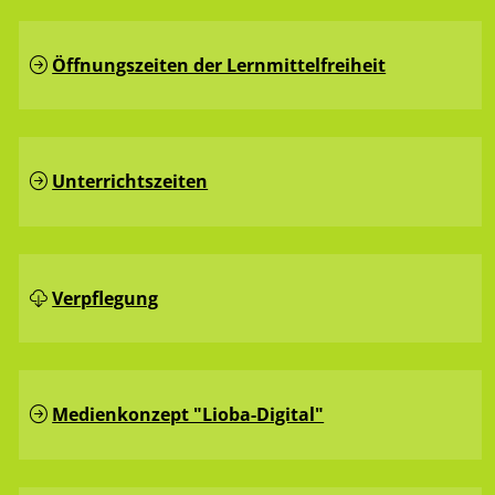
Öffnungszeiten der Lernmittelfreiheit
Unterrichtszeiten
Verpflegung
Medienkonzept "Lioba-Digital"