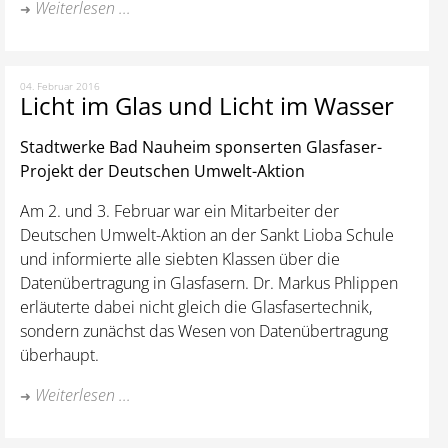
Weiterlesen ...
04. Februar 2016
Licht im Glas und Licht im Wasser
Stadtwerke Bad Nauheim sponserten Glasfaser-
Projekt der Deutschen Umwelt-Aktion
Am 2. und 3. Februar war ein Mitarbeiter der
Deutschen Umwelt-Aktion an der Sankt Lioba Schule
und informierte alle siebten Klassen über die
Datenübertragung in Glasfasern. Dr. Markus Phlippen
erläuterte dabei nicht gleich die Glasfasertechnik,
sondern zunächst das Wesen von Datenübertragung
überhaupt.
Weiterlesen ...