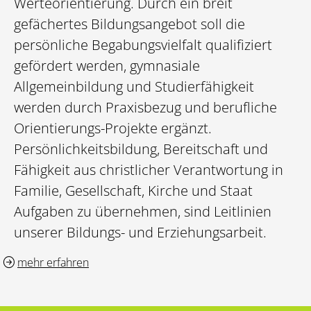
Werteorientierung. Durch ein breit
gefächertes Bildungsangebot soll die
persönliche Begabungsvielfalt qualifiziert
gefördert werden, gymnasiale
Allgemeinbildung und Studierfähigkeit
werden durch Praxisbezug und berufliche
Orientierungs-Projekte ergänzt.
Persönlichkeitsbildung, Bereitschaft und
Fähigkeit aus christlicher Verantwortung in
Familie, Gesellschaft, Kirche und Staat
Aufgaben zu übernehmen, sind Leitlinien
unserer Bildungs- und Erziehungsarbeit.
mehr erfahren