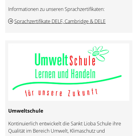
Informationen zu unseren Sprachzertifikaten:
Sprachzertifikate DELF, Cambridge & DELE
Umweltschule
Kontinuierlich entwickelt die Sankt Lioba Schule ihre
Qualität im Bereich Umwelt, Klimaschutz und