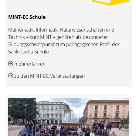
MINT-EC Schule
Mathematik, Informatik, Naturwissenschaften und
Technik – kurz MINT – gehören als besonderer
Bildungsschwerpunkt zum pädagogischen Profil der
Sankt Lioba Schule.
mehr erfahren
zu den MINT-EC Veranstaltungen