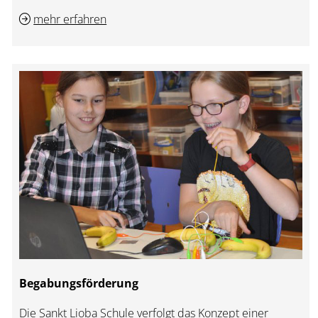
mehr erfahren
Begabungsförderung
Die Sankt Lioba Schule verfolgt das Konzept einer