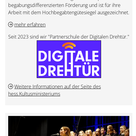
begabungsdifferenzierten Förderung und ist für ihre
Arbeit mit dem Hochbegabtengütesiegel ausgezeichnet.
mehr erfahren
Seit 2023 sind wir "Partnerschule der Digitalen Drehtür."
Weitere Informationen auf der Seite des
hess.Kultusministeriums