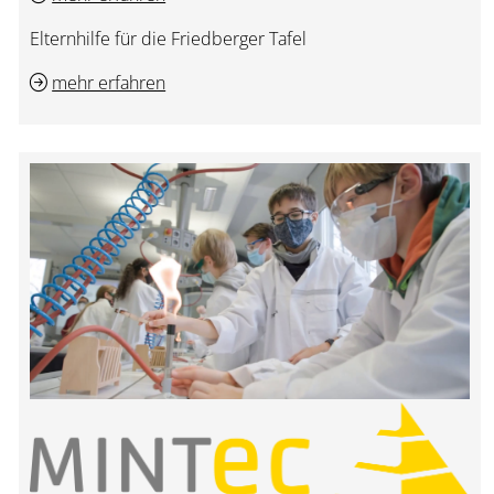
Elternhilfe für die Friedberger Tafel
mehr erfahren