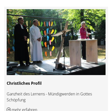
Christliches Profil
Ganzheit des Lernens - Mündigwerden in Gottes
Schöpfung
mehr erfahren