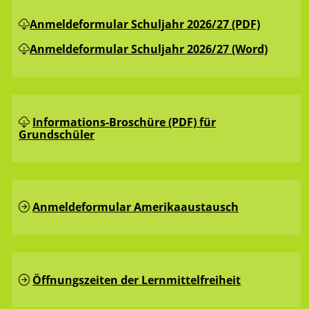
Anmeldeformular Schuljahr 2026/27 (PDF)
Anmeldeformular Schuljahr 2026/27 (Word)
Informations-Broschüre (PDF) für
Grundschüler
Anmeldeformular Amerikaaustausch
Öffnungszeiten der Lernmittelfreiheit