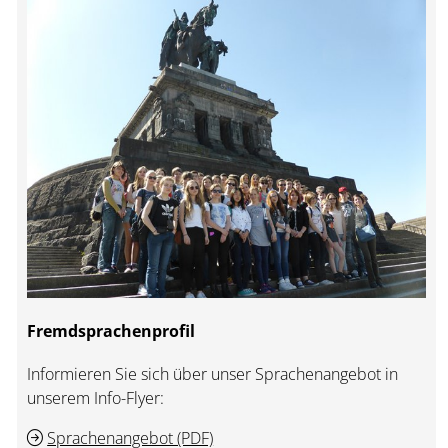
Fremdsprachenprofil
Informieren Sie sich über unser Sprachenangebot in
unserem Info-Flyer:
Sprachenangebot (PDF)