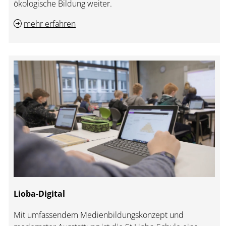
ökologische Bildung weiter.
mehr erfahren
Lioba-Digital
Mit umfassendem Medienbildungskonzept und