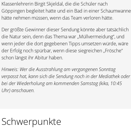
Klassenlehrerin Birgit Skjeldal, die die Schüler nach
Göppingen begleitet hatte und ein Bad in einer Schaumwanne
hätte nehmen müssen, wenn das Team verloren hätte.
Der größte Gewinner dieser Sendung könnte aber tatsächlich
die Natur sein, denn das Thema war „Müllvermeidung“, und
wenn jeder die dort gegebenen Tipps umsetzen würde, wäre
der Erfolg noch spürbar, wenn diese siegreichen „Frösche“
schon längst ihr Abitur haben.
Hinweis: Wer die Ausstrahlung am vergangenen Sonntag
verpasst hat, kann sich die Sendung noch in der Mediathek oder
bei der Wiederholung am kommenden Samstag (kika, 10:45
Uhr) anschauen.
Schwerpunkte