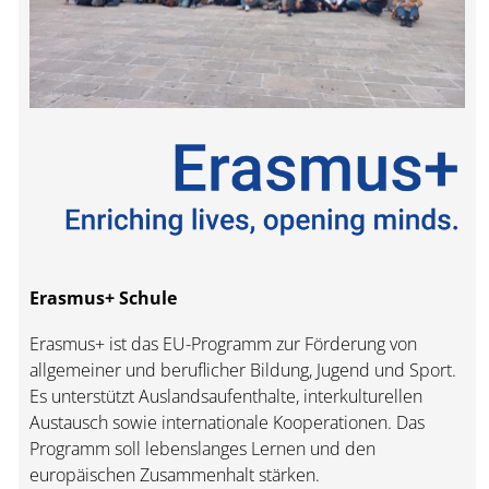
Erasmus+ Schule
Erasmus+ ist das EU-Programm zur Förderung von
allgemeiner und beruflicher Bildung, Jugend und Sport.
Es unterstützt Auslandsaufenthalte, interkulturellen
Austausch sowie internationale Kooperationen. Das
Programm soll lebenslanges Lernen und den
europäischen Zusammenhalt stärken.