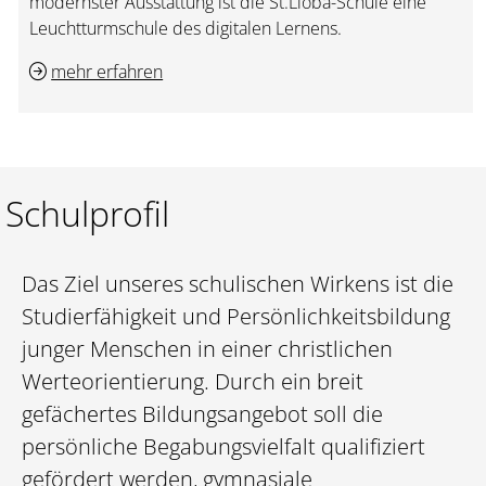
modernster Ausstattung ist die St.Lioba-Schule eine
Leuchtturmschule des digitalen Lernens.
mehr erfahren
Schulprofil
Das Ziel unseres schulischen Wirkens ist die
Studierfähigkeit und Persönlichkeitsbildung
junger Menschen in einer christlichen
Werteorientierung. Durch ein breit
gefächertes Bildungsangebot soll die
persönliche Begabungsvielfalt qualifiziert
gefördert werden, gymnasiale