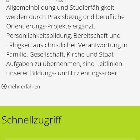
Allgemeinbildung und Studierfähigkeit
werden durch Praxisbezug und berufliche
Orientierungs-Projekte ergänzt.
Persönlichkeitsbildung, Bereitschaft und
Fähigkeit aus christlicher Verantwortung in
Familie, Gesellschaft, Kirche und Staat
Aufgaben zu übernehmen, sind Leitlinien
unserer Bildungs- und Erziehungsarbeit.
mehr erfahren
Schnellzugriff