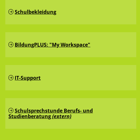
Schulbekleidung
BildungPLUS: "My Workspace"
IT-Support
Schulsprechstunde Berufs- und
Studienberatung
(extern)