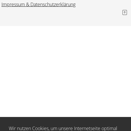
Impressum & Datenschutzerklärung
Wir nutzen Cookies, um unsere Internetseite optimal