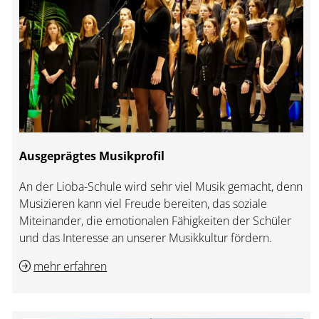
Ausgeprägtes Musikprofil
An der Lioba-Schule wird sehr viel Musik gemacht, denn
Musizieren kann viel Freude bereiten, das soziale
Miteinander, die emotionalen Fähigkeiten der Schüler
und das Interesse an unserer Musikkultur fördern.
mehr erfahren